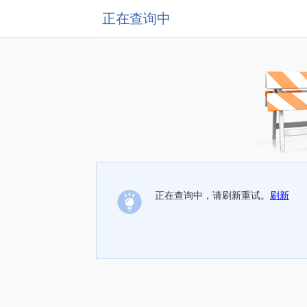
正在查询中
正在查询中，请刷新重试。
刷新