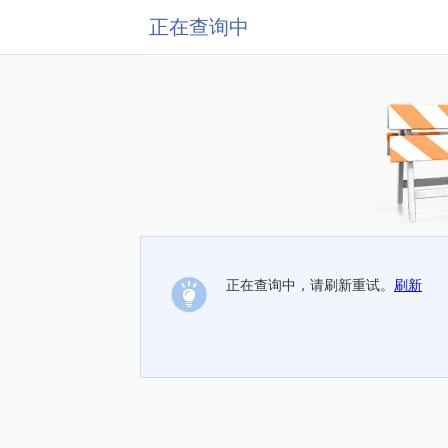
正在查询中
正在查询中，请刷新重试。
刷新