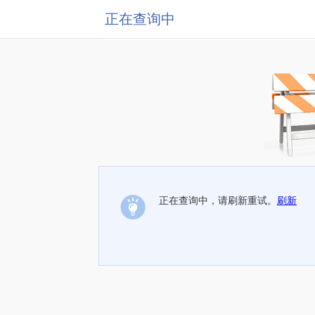
正在查询中
正在查询中，请刷新重试。
刷新