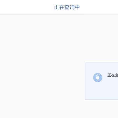
正在查询中
正在