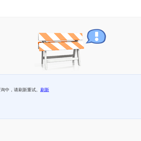
查询中，请刷新重试。
刷新