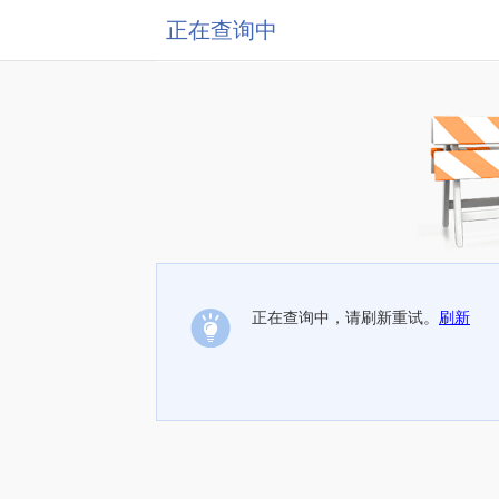
正在查询中
正在查询中，请刷新重试。
刷新