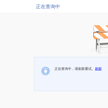
正在查询中
正在查询中，请刷新重试。
刷新