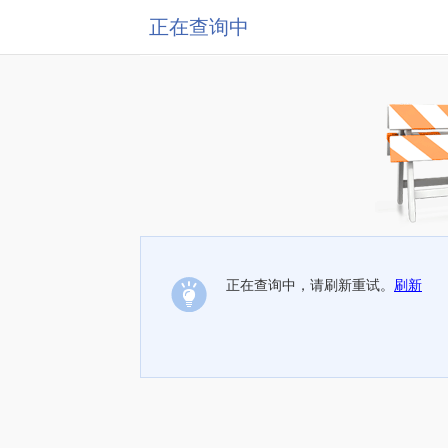
正在查询中
正在查询中，请刷新重试。
刷新